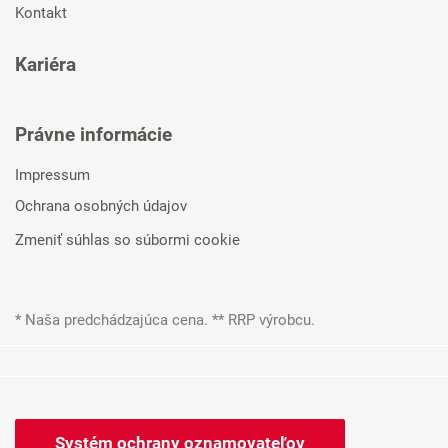
Kontakt
Kariéra
Právne informácie
Impressum
Ochrana osobných údajov
Zmeniť súhlas so súbormi cookie
* Naša predchádzajúca cena. ** RRP výrobcu.
Systém ochrany oznamovateľov