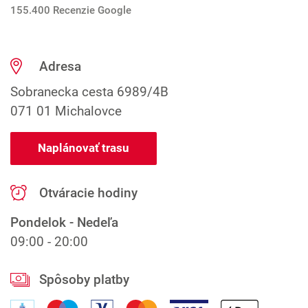
155.400 Recenzie Google
Adresa
Sobranecka cesta 6989/4B
071 01 Michalovce
Naplánovať trasu
Otváracie hodiny
Pondelok - Nedeľa
09:00 - 20:00
Spôsoby platby