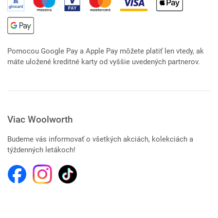
Pomocou Google Pay a Apple Pay môžete platiť len vtedy, ak
máte uložené kreditné karty od vyššie uvedených partnerov.
Viac Woolworth
Budeme vás informovať o všetkých akciách, kolekciách a
týždenných letákoch!