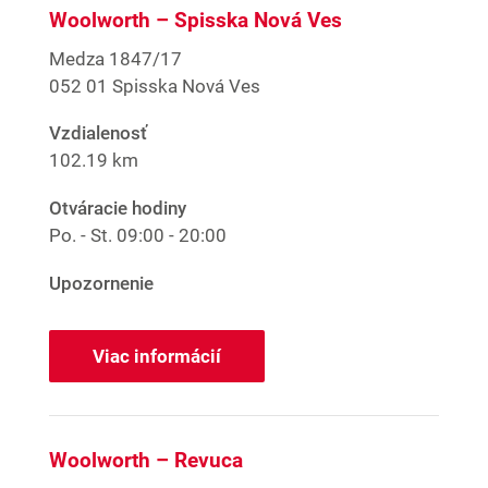
Woolworth – Spisska Nová Ves
Medza 1847/17
052 01 Spisska Nová Ves
Vzdialenosť
102.19 km
Otváracie hodiny
Po. - St.
09:00 - 20:00
Upozornenie
Viac informácií
Woolworth – Revuca