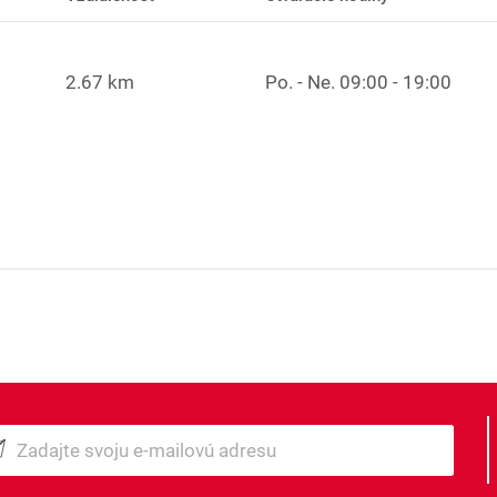
2.67 km
Po. - Ne.
09:00 - 19:00