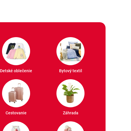
Detské oblečenie
Bytový textil
Cestovanie
Záhrada