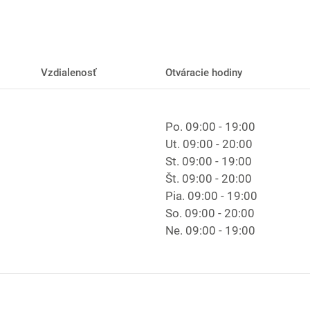
Vzdialenosť
Otváracie hodiny
Po.
09:00 - 19:00
Ut.
09:00 - 20:00
St.
09:00 - 19:00
Št.
09:00 - 20:00
Pia.
09:00 - 19:00
So.
09:00 - 20:00
Ne.
09:00 - 19:00