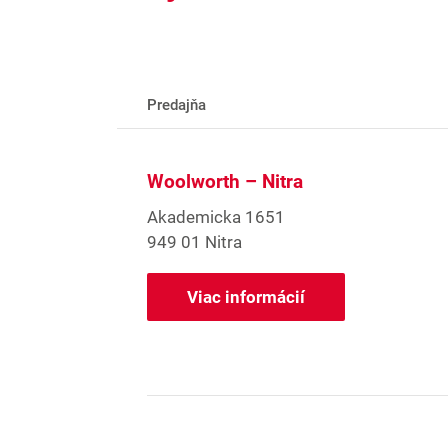
Predajňa
Woolworth – Nitra
Akademicka 1651
949 01 Nitra
Viac informácií