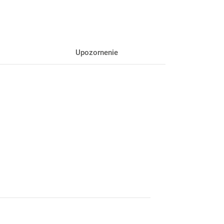
Upozornenie