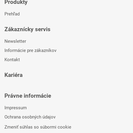
Produkty
Prehľad
Zákaznícky servis
Newsletter
Informácie pre zákazníkov
Kontakt
Kariéra
Právne informácie
Impressum
Ochrana osobných údajov
Zmeniť súhlas so súbormi cookie