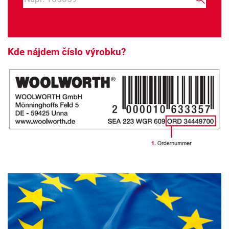
Kde nájdem číslo výrobku?