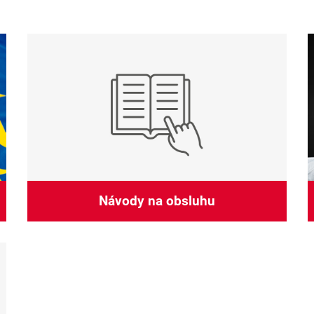
Bedienungsanleitung
Návody na obsluhu