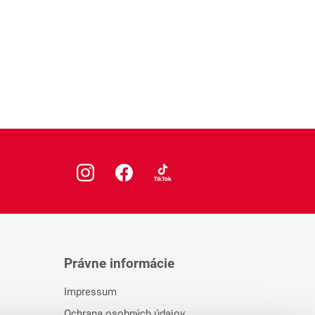
Právne informácie
Impressum
Ochrana osobných údajov