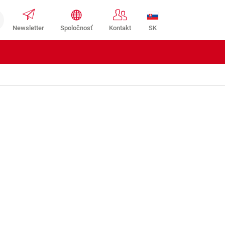
SK
Newsletter
Spoločnosť
Kontakt