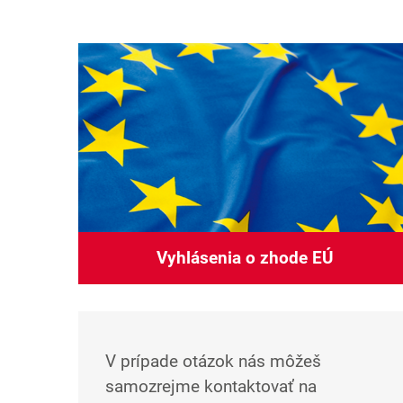
Vyhlásenia o zhode EÚ
V prípade otázok nás môžeš
samozrejme kontaktovať na